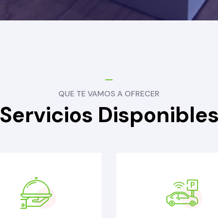
QUE TE VAMOS A OFRECER
Servicios Disponible