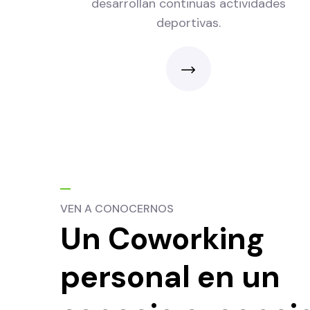
desarrollan continuas actividades
deportivas.
VEN A CONOCERNOS
Un Coworking
personal en un