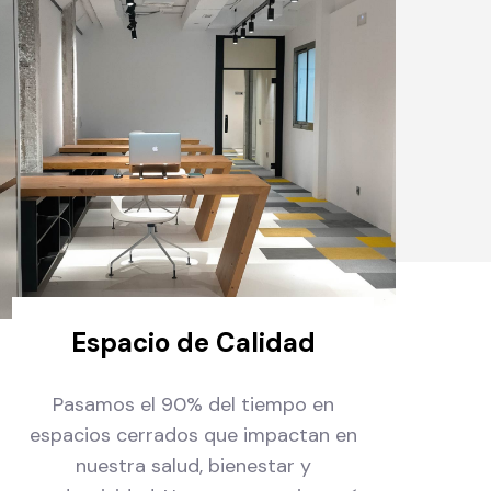
Espacio de Calidad
Pasamos el 90% del tiempo en
espacios cerrados que impactan en
nuestra salud, bienestar y