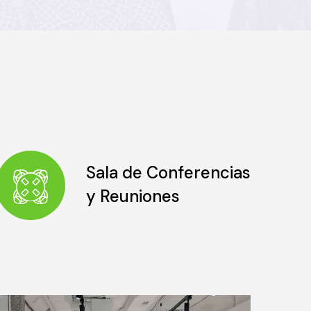
Sala de Conferencias
y Reuniones