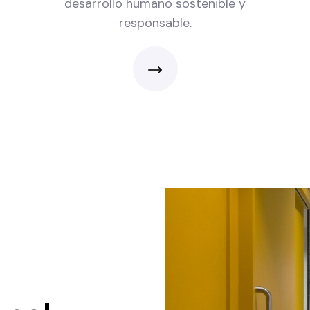
desarrollo humano sostenible y
responsable.