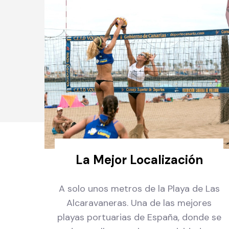
La Mejor Localización
A solo unos metros de la Playa de Las
Alcaravaneras. Una de las mejores
playas portuarias de España, donde se