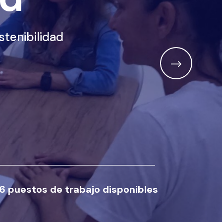
n
stenibilidad
16 puestos de trabajo disponibles