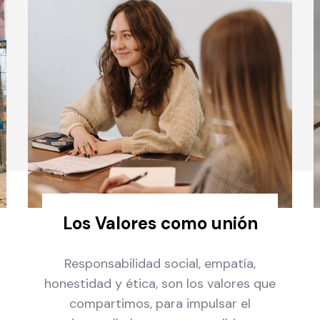
Los Valores como unión
Responsabilidad social, empatía,
honestidad y ética, son los valores que
compartimos, para impulsar el