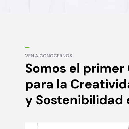
VEN A CONOCERNOS
Somos el primer
para la Creativi
y Sostenibilidad