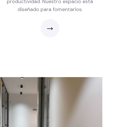
productividad. Nuestro espacio está
diseñado para fomentarlos.