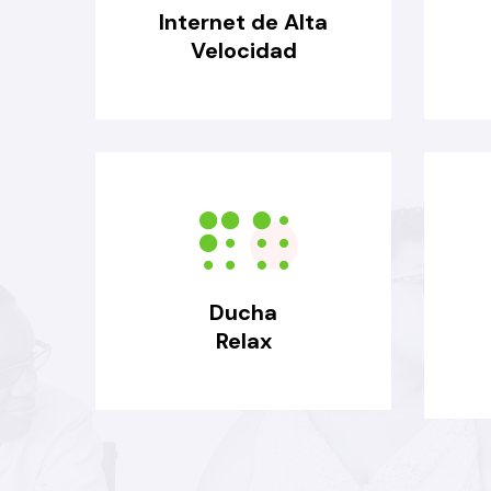
Internet de Alta
Velocidad
Ducha
Relax